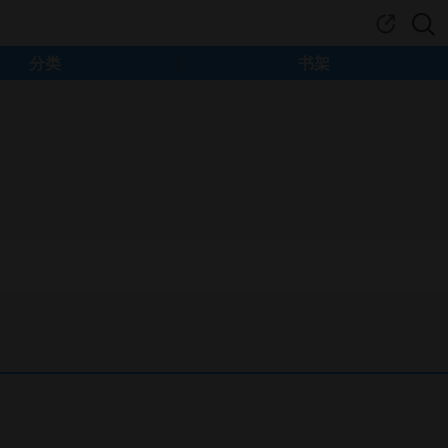
分类
书架