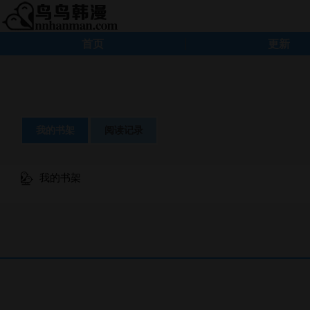
首页
更新
我的书架
阅读记录
我的书架