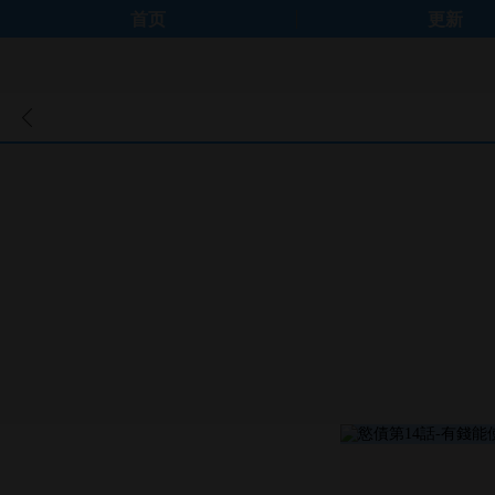
首页
更新