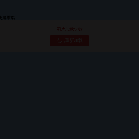
图片加载失败
点击重新加载