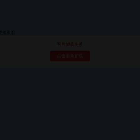
图片加载失败
点击重新加载