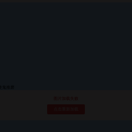
图片加载失败
点击重新加载