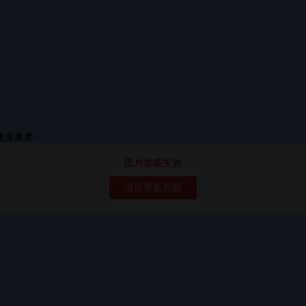
图片加载失败
点击重新加载