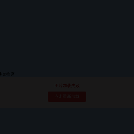
图片加载失败
点击重新加载