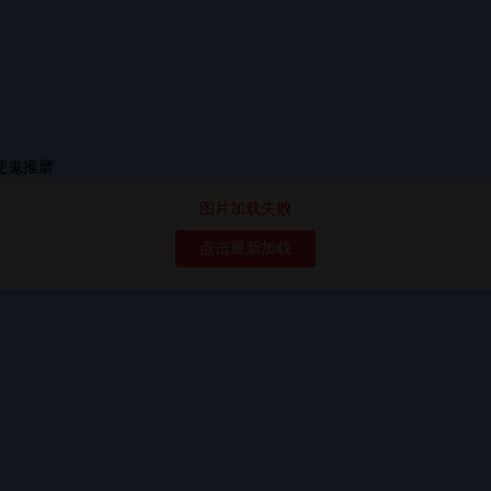
图片加载失败
点击重新加载