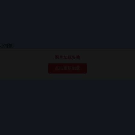
图片加载失败
点击重新加载