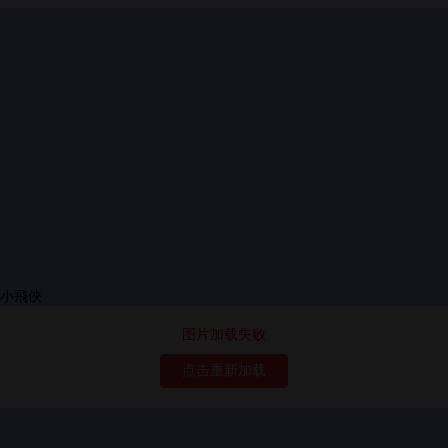
图片加载失败
点击重新加载