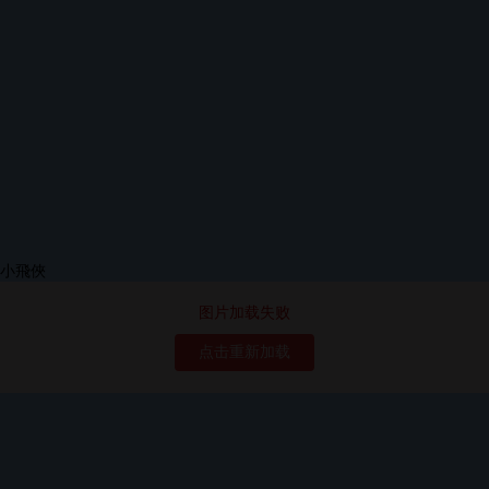
图片加载失败
点击重新加载