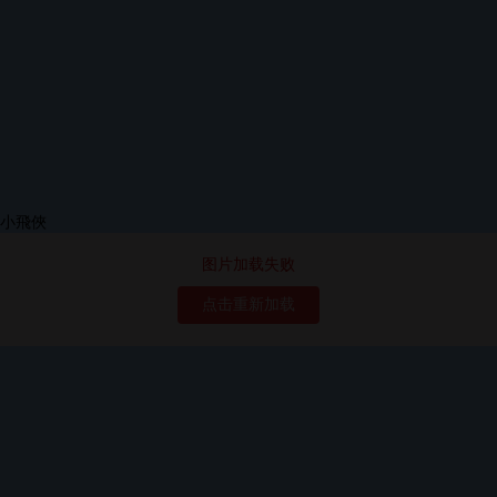
图片加载失败
点击重新加载