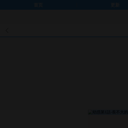
首页
更新