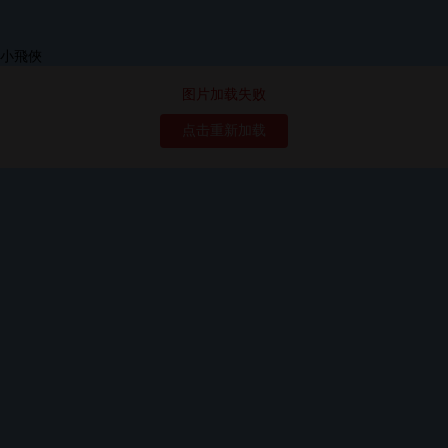
图片加载失败
点击重新加载