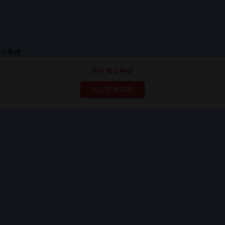
图片加载失败
点击重新加载