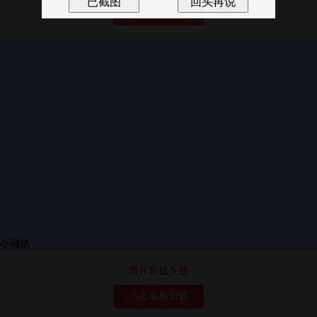
点击重新加载
图片加载失败
点击重新加载