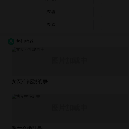
第8話
第4話
热门推荐
女友不能說的事
熟女交換計畫