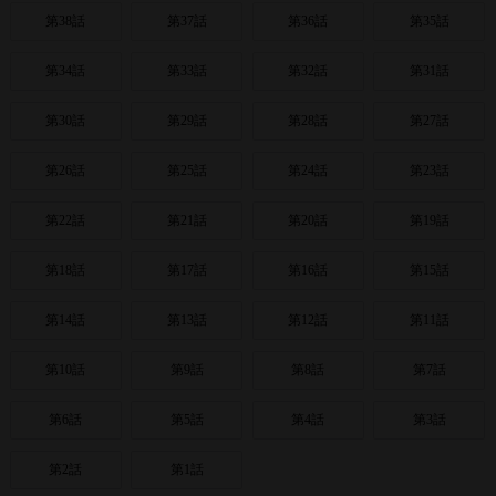
第38話
第37話
第36話
第35話
第34話
第33話
第32話
第31話
第30話
第29話
第28話
第27話
第26話
第25話
第24話
第23話
第22話
第21話
第20話
第19話
第18話
第17話
第16話
第15話
第14話
第13話
第12話
第11話
第10話
第9話
第8話
第7話
第6話
第5話
第4話
第3話
第2話
第1話