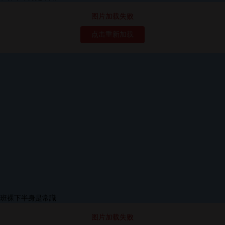
图片加载失败
点击重新加载
图片加载失败