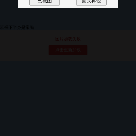
图片加载失败
点击重新加载