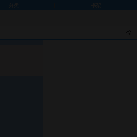
分类
书架