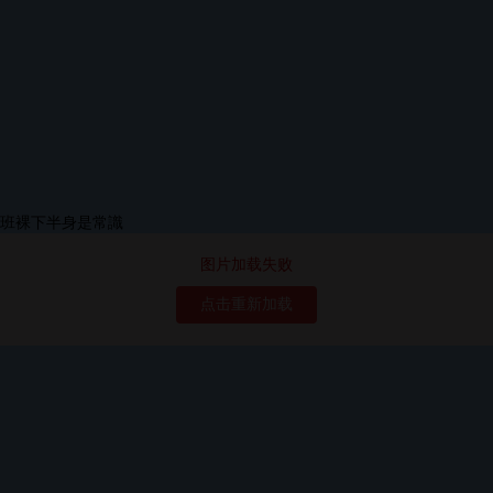
图片加载失败
点击重新加载