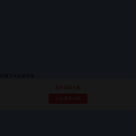
图片加载失败
点击重新加载