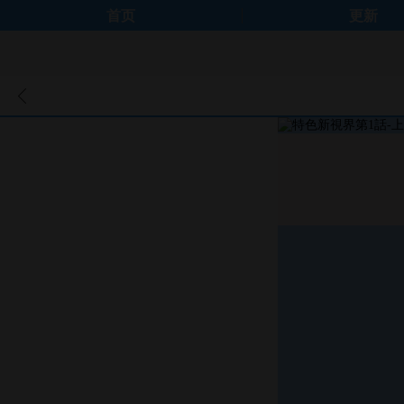
首页
更新