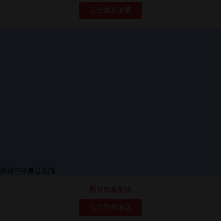
点击重新加载
图片加载失败
点击重新加载