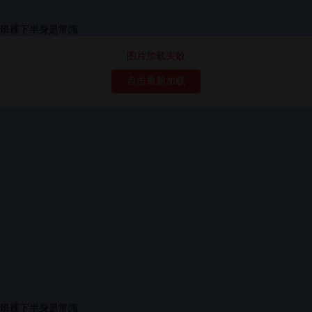
图片加载失败
点击重新加载