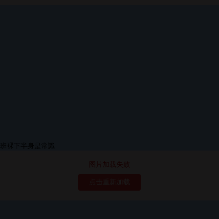
图片加载失败
点击重新加载