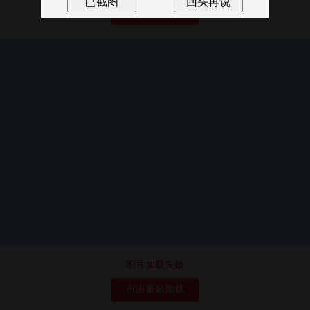
点击重新加载
图片加载失败
点击重新加载