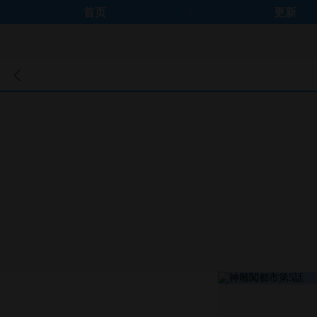
首页
更新