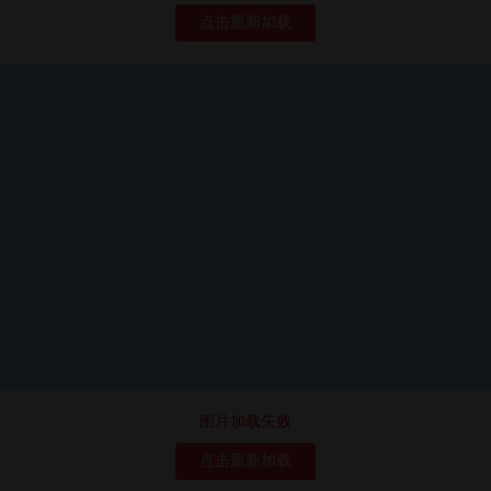
点击重新加载
图片加载失败
点击重新加载