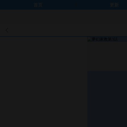
首页
更新