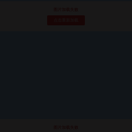
图片加载失败
点击重新加载
图片加载失败