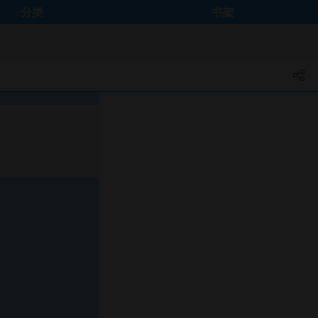
分类
书架