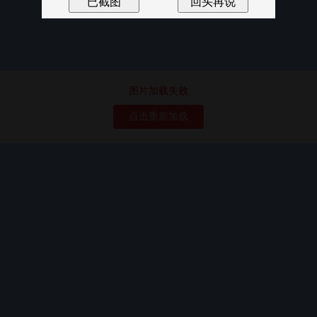
图片加载失败
点击重新加载