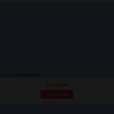
图片加载失败
点击重新加载