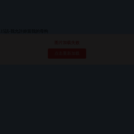
图片加载失败
点击重新加载