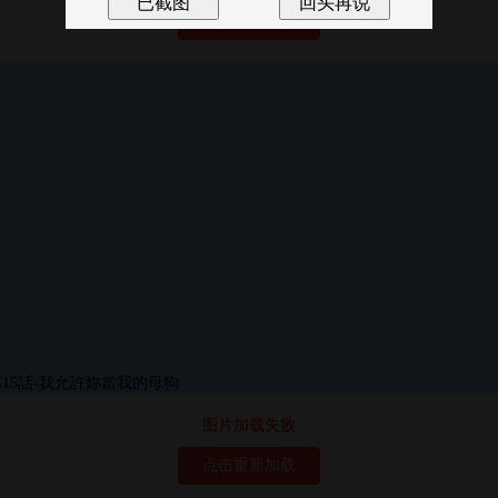
点击重新加载
图片加载失败
点击重新加载