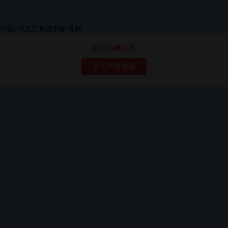
图片加载失败
点击重新加载