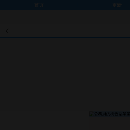
首页
更新