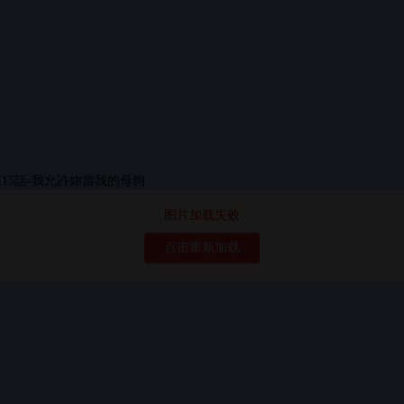
图片加载失败
点击重新加载