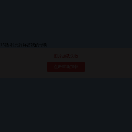
图片加载失败
点击重新加载